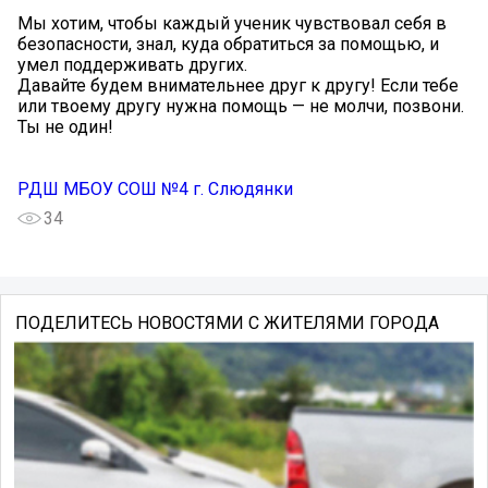
Мы хотим, чтобы каждый ученик чувствовал себя в
безопасности, знал, куда обратиться за помощью, и
умел поддерживать других.
Давайте будем внимательнее друг к другу! Если тебе
или твоему другу нужна помощь — не молчи, позвони.
Ты не один!
РДШ МБОУ СОШ №4 г. Слюдянки
34
ПОДЕЛИТЕСЬ НОВОСТЯМИ С ЖИТЕЛЯМИ ГОРОДА