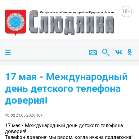
18+
17 мая - Международный
день детского телефона
доверия!
10:02
21.05.2026 16+
17 мая - Международный день детского телефона
доверия!
Телефон доверия: мы рядом, когда нужна поддержка!