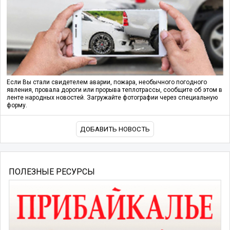
Если Вы стали свидетелем аварии, пожара, необычного погодного
явления, провала дороги или прорыва теплотрассы, сообщите об этом в
ленте народных новостей. Загружайте фотографии через специальную
форму.
ДОБАВИТЬ НОВОСТЬ
ПОЛЕЗНЫЕ РЕСУРСЫ