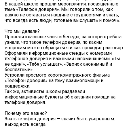
В нашей школе прошли мероприятия, посвящённые
теме «Телефон доверия». Мы говорили о том, как
важно не оставаться наедине с трудностями и знать,
что всегда есть люди, готовые выслушать и помочь.
Что мы делали?
Провели классные часы и беседы, на которых ребята
узнали, что такое телефон доверия, по каким
вопросам можно обращаться и как проходит разговор.
Оформили информационные стенды с номерами
телефонов доверия и важными напоминаниями: «Ты
не один!», «Тебя услышат», «Звонок анонимный и
бесплатный».
Устроили просмотр короткометражного фильма
«Телефон доверия» на тему взаимопомощи и
поддержки.
Так же, активисты школы раздавали
информационные буклеты об оказании помощи на
телефоне доверия.
Почему это важно?
Знать телефон доверия — значит быть уверенным:
выход есть всегда.