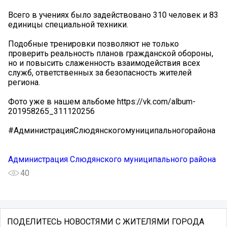
Всего в учениях было задействовано 310 человек и 83
единицы специальной техники.
Подобные тренировки позволяют не только
проверить реальность планов гражданской обороны,
но и повысить слаженность взаимодействия всех
служб, ответственных за безопасность жителей
региона.
Фото уже в нашем альбоме https://vk.com/album-
201958265_311120256
#АдминистрацияСлюдянскогомуниципальногорайона
Администрация Слюдянского муниципального района
40
ПОДЕЛИТЕСЬ НОВОСТЯМИ С ЖИТЕЛЯМИ ГОРОДА