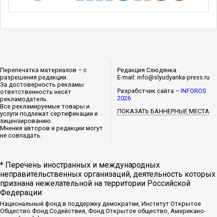
Перепечатка материалов – с
Редакция Слюдянка.
разрешения редакции.
E-mail: info@slyudyanka-press.ru
За достоверность рекламы
Разработчик сайта –
INFOROS
ответственность несёт
2026
рекламодатель.
Все рекламируемые товары и
ПОКАЗАТЬ БАННЕРНЫЕ МЕСТА
услуги подлежат сертификации и
лицензированию.
Мнения авторов и редакции могут
не совпадать.
* Перечень иностранных и международных
неправительственных организаций, деятельность которых
признана нежелательной на территории Российской
Федерации:
Национальный фонд в поддержку демократии, Институт Открытое
Общество Фонд Содействия, Фонд Открытое общество, Американо-