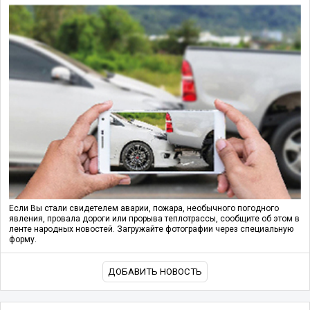
Если Вы стали свидетелем аварии, пожара, необычного погодного
явления, провала дороги или прорыва теплотрассы, сообщите об этом в
ленте народных новостей. Загружайте фотографии через специальную
форму.
ДОБАВИТЬ НОВОСТЬ