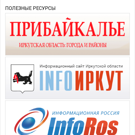
ПОЛЕЗНЫЕ РЕСУРСЫ