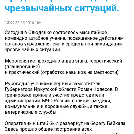
чрезвычайных ситуаций.
12:00
22.05.2026 16+
Сегодня в Слюдянке состоялось масштабное
командно-штабное учение, посвящённое действиям
органов управления, сил и средств при ликвидации
чрезвычайных ситуаций.
Мероприятие проходило в два этапа: теоретический
(планирование)
и практический (отработка навыков на местности)‍.
Руководил учениями первый заместитель
Губернатора Иркутской области Роман Колесов. В
тренировке приняли участие представители
администраций, МЧС России, полиция, медики,
коммунальные и дорожные службы, а также
ветеринарные службы.‍
Оперативный штаб был развёрнут на берегу Байкала .
Здесь прошло общее построение всех