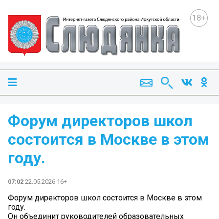
18+
Форум директоров школ
состоится в Москве в этом
году.
07:02
22.05.2026 16+
Форум директоров школ состоится в Москве в этом
году.
Он объединит руководителей образовательных