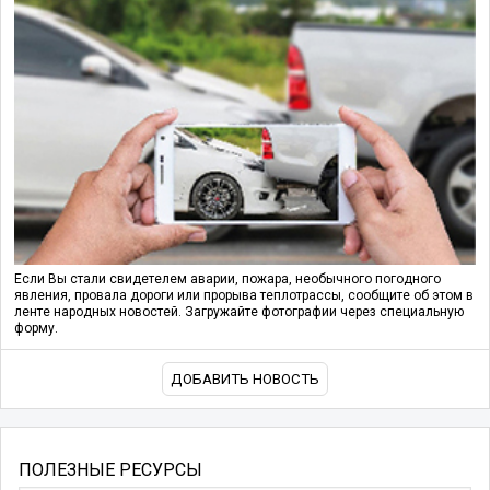
Если Вы стали свидетелем аварии, пожара, необычного погодного
явления, провала дороги или прорыва теплотрассы, сообщите об этом в
ленте народных новостей. Загружайте фотографии через специальную
форму.
ДОБАВИТЬ НОВОСТЬ
ПОЛЕЗНЫЕ РЕСУРСЫ