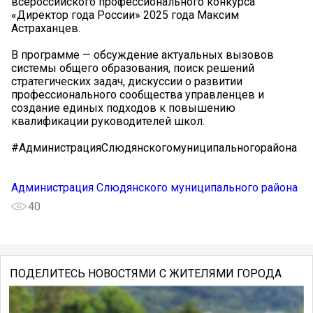
всероссийского профессионального конкурса
«Директор года России» 2025 года Максим
Астраханцев.
В программе — обсуждение актуальных вызовов
системы общего образования, поиск решений
стратегических задач, дискуссии о развитии
профессионального сообщества управленцев и
создание единых подходов к повышению
квалификации руководителей школ.
#АдминистрацияСлюдянскогомуниципальногорайона
Администрация Слюдянского муниципального района
40
ПОДЕЛИТЕСЬ НОВОСТЯМИ С ЖИТЕЛЯМИ ГОРОДА