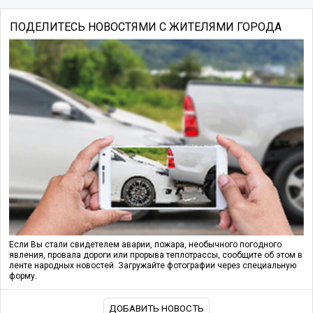
ПОДЕЛИТЕСЬ НОВОСТЯМИ С ЖИТЕЛЯМИ ГОРОДА
Если Вы стали свидетелем аварии, пожара, необычного погодного
явления, провала дороги или прорыва теплотрассы, сообщите об этом в
ленте народных новостей. Загружайте фотографии через специальную
форму.
ДОБАВИТЬ НОВОСТЬ