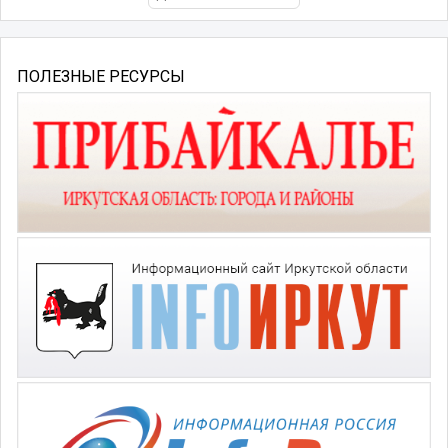
ПОЛЕЗНЫЕ РЕСУРСЫ