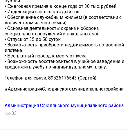
рублей.
• Ежегодная премия в конце года от 30 тыс. рублей.
• Индексация зарплат каждый год.
• Обеспечение служебным жильем (в соответствии с
количеством членов семьи).
• Основная деятельность: охрана и оборона
специальных сооружений и локальных зон.
• Отпуск от 35 до 50 суток.
• Возможность приобрести недвижимость по военной
ипотеке.
• Бесплатный проезд к месту отпуска.
• Возможность восстановиться в учебное заведение и
продолжить учебу по индивидуальному плану.
Телефон для связи: 89526176543 (Сергей)
#АдминистрацияСлюдянскогомуниципальногорайона
Администрация Слюдянского муниципального района
33