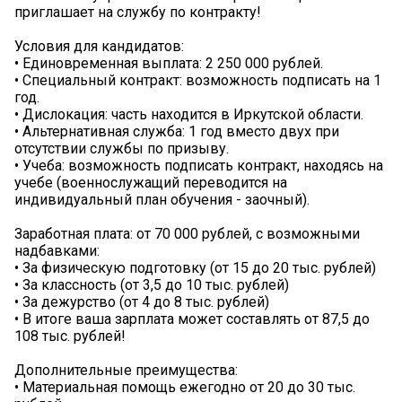
приглашает на службу по контракту!
Условия для кандидатов:
• Единовременная выплата: 2 250 000 рублей.
• Специальный контракт: возможность подписать на 1
год.
• Дислокация: часть находится в Иркутской области.
• Альтернативная служба: 1 год вместо двух при
отсутствии службы по призыву.
• Учеба: возможность подписать контракт, находясь на
учебе (военнослужащий переводится на
индивидуальный план обучения - заочный).
Заработная плата: от 70 000 рублей, с возможными
надбавками:
• За физическую подготовку (от 15 до 20 тыс. рублей)
• За классность (от 3,5 до 10 тыс. рублей)
• За дежурство (от 4 до 8 тыс. рублей)
• В итоге ваша зарплата может составлять от 87,5 до
108 тыс. рублей!
Дополнительные преимущества:
• Материальная помощь ежегодно от 20 до 30 тыс.