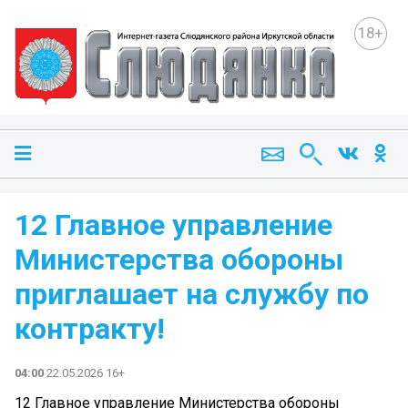
18+
12 Главное управление
Министерства обороны
приглашает на службу по
контракту!
04:00
22.05.2026 16+
12 Главное управление Министерства обороны