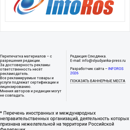
Перепечатка материалов – с
Редакция Слюдянка.
разрешения редакции.
E-mail: info@slyudyanka-press.ru
За достоверность рекламы
Разработчик сайта –
INFOROS
ответственность несёт
2026
рекламодатель.
Все рекламируемые товары и
ПОКАЗАТЬ БАННЕРНЫЕ МЕСТА
услуги подлежат сертификации и
лицензированию.
Мнения авторов и редакции могут
не совпадать.
* Перечень иностранных и международных
неправительственных организаций, деятельность которых
признана нежелательной на территории Российской
Федерации: