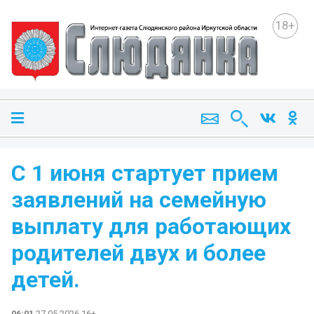
18+
С 1 июня стартует прием
заявлений на семейную
выплату для работающих
родителей двух и более
детей.
06:01
27.05.2026 16+