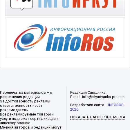
Перепечатка материалов – с
Редакция Слюдянка.
разрешения редакции.
E-mail: info@slyudyanka-press.ru
За достоверность рекламы
Разработчик сайта –
INFOROS
ответственность несёт
2026
рекламодатель.
Все рекламируемые товары и
ПОКАЗАТЬ БАННЕРНЫЕ МЕСТА
услуги подлежат сертификации и
лицензированию.
Мнения авторов и редакции могут