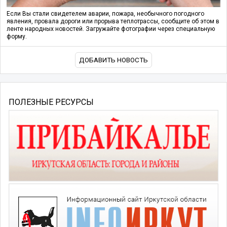
Если Вы стали свидетелем аварии, пожара, необычного погодного
явления, провала дороги или прорыва теплотрассы, сообщите об этом в
ленте народных новостей. Загружайте фотографии через специальную
форму.
ДОБАВИТЬ НОВОСТЬ
ПОЛЕЗНЫЕ РЕСУРСЫ