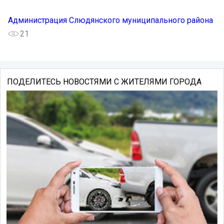
Администрация Слюдянского муниципального района
21
ПОДЕЛИТЕСЬ НОВОСТЯМИ С ЖИТЕЛЯМИ ГОРОДА