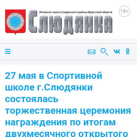
18+
27 мая в Спортивной
школе г.Слюдянки
состоялась
торжественная церемония
награждения по итогам
двухмесячного открытого