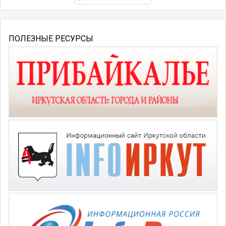
ПОЛЕЗНЫЕ РЕСУРСЫ