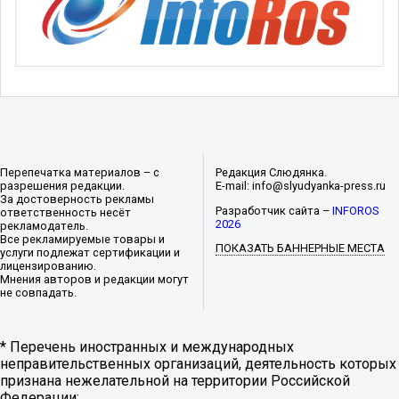
Перепечатка материалов – с
Редакция Слюдянка.
разрешения редакции.
E-mail: info@slyudyanka-press.ru
За достоверность рекламы
Разработчик сайта –
INFOROS
ответственность несёт
2026
рекламодатель.
Все рекламируемые товары и
ПОКАЗАТЬ БАННЕРНЫЕ МЕСТА
услуги подлежат сертификации и
лицензированию.
Мнения авторов и редакции могут
не совпадать.
* Перечень иностранных и международных
неправительственных организаций, деятельность которых
признана нежелательной на территории Российской
Федерации: