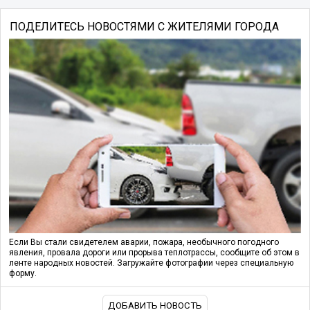
ПОДЕЛИТЕСЬ НОВОСТЯМИ С ЖИТЕЛЯМИ ГОРОДА
Если Вы стали свидетелем аварии, пожара, необычного погодного
явления, провала дороги или прорыва теплотрассы, сообщите об этом в
ленте народных новостей. Загружайте фотографии через специальную
форму.
ДОБАВИТЬ НОВОСТЬ