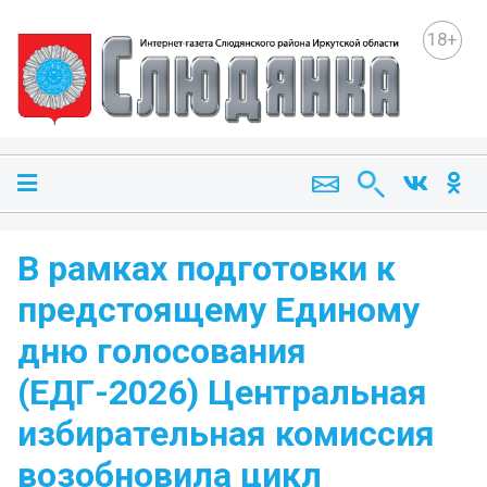
18+
В рамках подготовки к
предстоящему Единому
дню голосования
(ЕДГ-2026) Центральная
избирательная комиссия
возобновила цикл