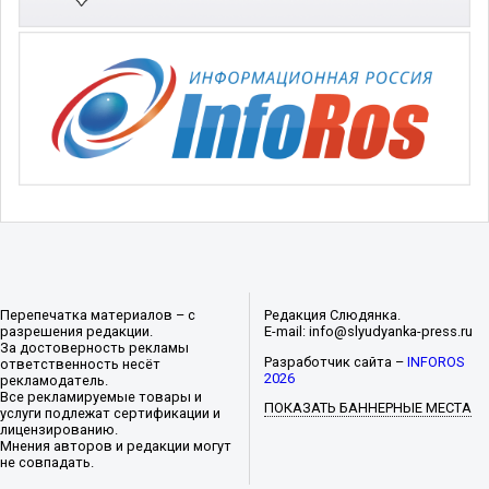
Перепечатка материалов – с
Редакция Слюдянка.
разрешения редакции.
E-mail: info@slyudyanka-press.ru
За достоверность рекламы
Разработчик сайта –
INFOROS
ответственность несёт
2026
рекламодатель.
Все рекламируемые товары и
ПОКАЗАТЬ БАННЕРНЫЕ МЕСТА
услуги подлежат сертификации и
лицензированию.
Мнения авторов и редакции могут
не совпадать.