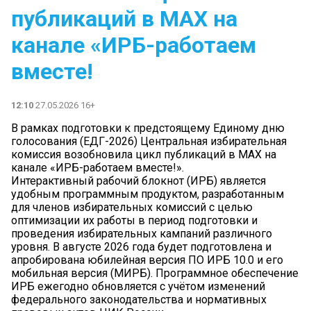
публикаций в МАХ на
канале «ИРБ-работаем
вместе!
12:10
27.05.2026 16+
В рамках подготовки к предстоящему Единому дню
голосования (ЕДГ-2026) Центральная избирательная
комиссия возобновила цикл публикаций в МАХ на
канале «ИРБ-работаем вместе!».
Интерактивный рабочий блокнот (ИРБ) является
удобным программным продуктом, разработанным
для членов избирательных комиссий с целью
оптимизации их работы в период подготовки и
проведения избирательных кампаний различного
уровня. В августе 2026 года будет подготовлена и
апробирована юбилейная версия ПО ИРБ 10.0 и его
мобильная версия (МИРБ). Программное обеспечение
ИРБ ежегодно обновляется с учётом изменений
федерального законодательства и нормативных