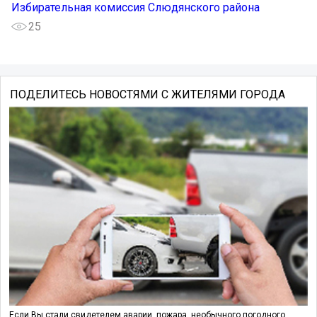
Избирательная комиссия Слюдянского района
25
ПОДЕЛИТЕСЬ НОВОСТЯМИ С ЖИТЕЛЯМИ ГОРОДА
Если Вы стали свидетелем аварии, пожара, необычного погодного