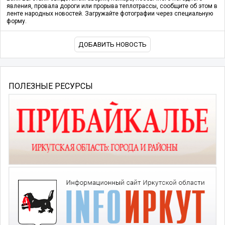
явления, провала дороги или прорыва теплотрассы, сообщите об этом в
ленте народных новостей. Загружайте фотографии через специальную
форму.
ДОБАВИТЬ НОВОСТЬ
ПОЛЕЗНЫЕ РЕСУРСЫ