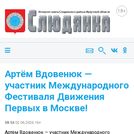
18+
Артём Вдовенюк —
участник Международного
Фестиваля Движения
Первых в Москве!
08:54
02.06.2026 16+
Артём Вдовенюк — участник Международного