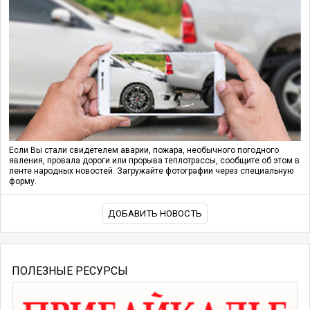
Если Вы стали свидетелем аварии, пожара, необычного погодного
явления, провала дороги или прорыва теплотрассы, сообщите об этом в
ленте народных новостей. Загружайте фотографии через специальную
форму.
ДОБАВИТЬ НОВОСТЬ
ПОЛЕЗНЫЕ РЕСУРСЫ