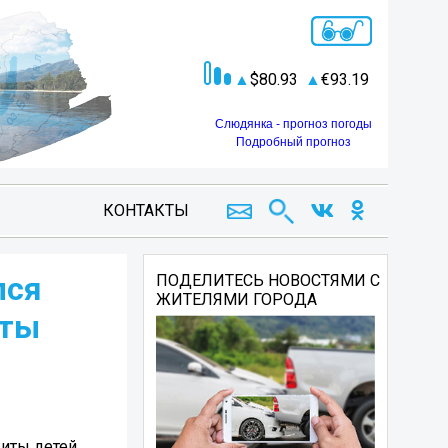
80.93
93.19
Слюдянка - прогноз погоды
Подробный прогноз
КОНТАКТЫ
лся
ПОДЕЛИТЕСЬ НОВОСТЯМИ С
ЖИТЕЛЯМИ ГОРОДА
иты
иты детей.