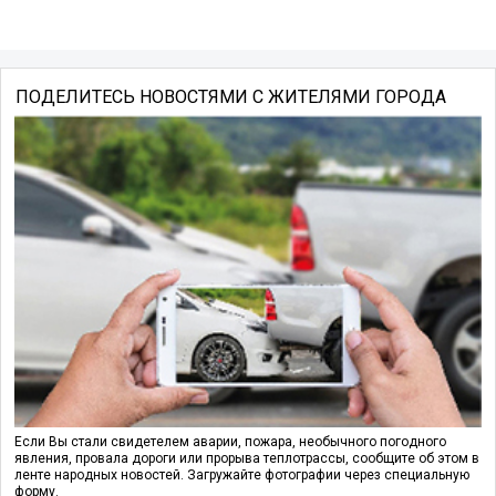
ПОДЕЛИТЕСЬ НОВОСТЯМИ С ЖИТЕЛЯМИ ГОРОДА
Если Вы стали свидетелем аварии, пожара, необычного погодного
явления, провала дороги или прорыва теплотрассы, сообщите об этом в
ленте народных новостей. Загружайте фотографии через специальную
форму.