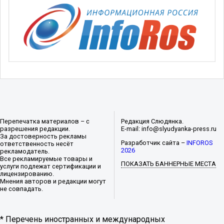
Перепечатка материалов – с
Редакция Слюдянка.
разрешения редакции.
E-mail: info@slyudyanka-press.ru
За достоверность рекламы
Разработчик сайта –
INFOROS
ответственность несёт
2026
рекламодатель.
Все рекламируемые товары и
ПОКАЗАТЬ БАННЕРНЫЕ МЕСТА
услуги подлежат сертификации и
лицензированию.
Мнения авторов и редакции могут
не совпадать.
* Перечень иностранных и международных