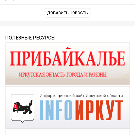
ДОБАВИТЬ НОВОСТЬ
ПОЛЕЗНЫЕ РЕСУРСЫ