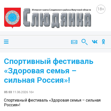
18+
Спортивный фестиваль
«Здоровая семья –
сильная Россия»!
05:03
11.06.2026 16+
Спортивный фестиваль «Здоровая семья – сильная
Россия»!