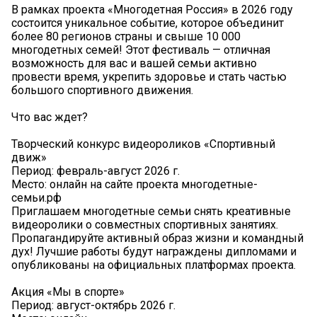
В рамках проекта «Многодетная Россия» в 2026 году
состоится уникальное событие, которое объединит
более 80 регионов страны и свыше 10 000
многодетных семей! Этот фестиваль — отличная
возможность для вас и вашей семьи активно
провести время, укрепить здоровье и стать частью
большого спортивного движения.
Что вас ждет?
Творческий конкурс видеороликов «Спортивный
движ»
Период: февраль-август 2026 г.
Место: онлайн на сайте проекта многодетные-
семьи.рф
Приглашаем многодетные семьи снять креативные
видеоролики о совместных спортивных занятиях.
Пропагандируйте активный образ жизни и командный
дух! Лучшие работы будут награждены дипломами и
опубликованы на официальных платформах проекта.
Акция «Мы в спорте»
Период: август-октябрь 2026 г.