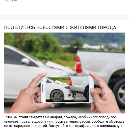
ПОДЕЛИТЕСЬ НОВОСТЯМИ С ЖИТЕЛЯМИ ГОРОДА
Если Вы стали свидетелем аварии, пожара, необычного погодного
явления, провала дороги или прорыва теплотрассы, сообщите об этом в
ленте народных новостей. Загружайте фотографии через специальную