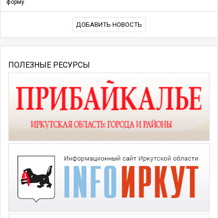
форму.
ДОБАВИТЬ НОВОСТЬ
ПОЛЕЗНЫЕ РЕСУРСЫ