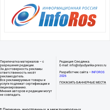
Перепечатка материалов – с
Редакция Слюдянка.
разрешения редакции.
E-mail: info@slyudyanka-press.ru
За достоверность рекламы
Разработчик сайта –
INFOROS
ответственность несёт
2026
рекламодатель.
Все рекламируемые товары и
ПОКАЗАТЬ БАННЕРНЫЕ МЕСТА
услуги подлежат сертификации и
лицензированию.
Мнения авторов и редакции могут
не совпадать.
* Перечень иностранных и международных