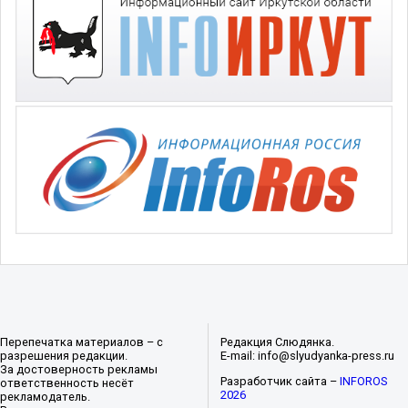
Перепечатка материалов – с
Редакция Слюдянка.
разрешения редакции.
E-mail: info@slyudyanka-press.ru
За достоверность рекламы
Разработчик сайта –
INFOROS
ответственность несёт
2026
рекламодатель.