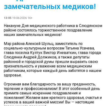
замечательных медиков!
13:05
19.06.2026 16+
Накануне Дня медицинского работника в Слюдянском
районе состоялось торжественное поздравление
наших замечательных медиков!
Мэр района Алексей Шульц, заместитель по
социально-культурным вопросам Татьяна Усачева,
глава поселка Култук Виктор Иневаткин, глава города
Слюдянки Андрей Должиков, а также депутаты
районной и городской думы пришли выразить свою
признательность и уважение всем медицинским
работникам, которые каждый день заботятся о нашем
здоровье.
Огромная вам благодарность за вашу преданность,
терпение и профессионализм! В этот особенный день
примите самые искренние поздравления и
пожелания! Желаем вам крепкого здоровья, счастья и
успехов в вашей важной миссии! Вы — настоящие