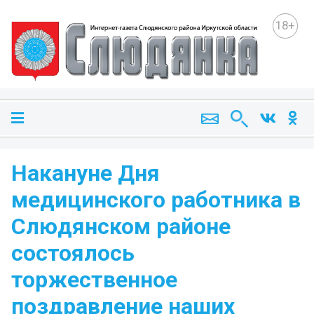
18+
Накануне Дня
медицинского работника в
Слюдянском районе
состоялось
торжественное
поздравление наших