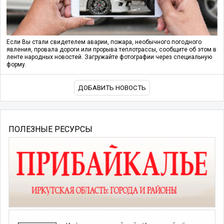
Если Вы стали свидетелем аварии, пожара, необычного погодного
явления, провала дороги или прорыва теплотрассы, сообщите об этом в
ленте народных новостей. Загружайте фотографии через специальную
форму.
ДОБАВИТЬ НОВОСТЬ
ПОЛЕЗНЫЕ РЕСУРСЫ