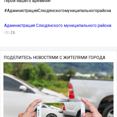
герои нашего времени!
#АдминистрацияСлюдянскогомуниципальногорайона
Администрация Слюдянского муниципального района
26
ПОДЕЛИТЕСЬ НОВОСТЯМИ С ЖИТЕЛЯМИ ГОРОДА