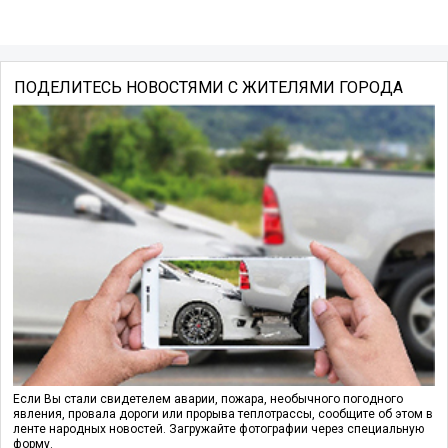
ПОДЕЛИТЕСЬ НОВОСТЯМИ С ЖИТЕЛЯМИ ГОРОДА
Если Вы стали свидетелем аварии, пожара, необычного погодного
явления, провала дороги или прорыва теплотрассы, сообщите об этом в
ленте народных новостей. Загружайте фотографии через специальную
форму.