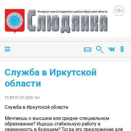
18+
Служба в Иркутской
области
11:57
01.07.2026 16+
Служба в Иркутской области
Мечтаешь о высшем или средне-специальном
образовании? Ищешь стабильную работу и
уверенность в будущем? Тогда это предложение для