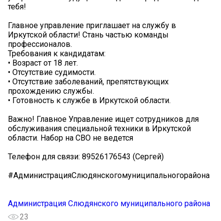
тебя!
Главное управление приглашает на службу в
Иркутской области! Стань частью команды
профессионалов.
Требования к кандидатам:
• Возраст от 18 лет.
• Отсутствие судимости.
• Отсутствие заболеваний, препятствующих
прохождению службы.
• Готовность к службе в Иркутской области.
Важно! Главное Управление ищет сотрудников для
обслуживания специальной техники в Иркутской
области. Набор на СВО не ведется
Телефон для связи: 89526176543 (Сергей)
#АдминистрацияСлюдянскогомуниципальногорайона
Администрация Слюдянского муниципального района
23