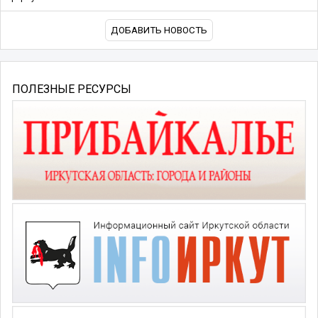
ДОБАВИТЬ НОВОСТЬ
ПОЛЕЗНЫЕ РЕСУРСЫ