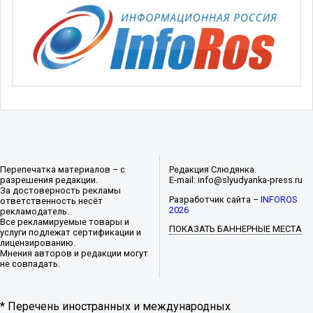
Перепечатка материалов – с
Редакция Слюдянка.
разрешения редакции.
E-mail: info@slyudyanka-press.ru
За достоверность рекламы
Разработчик сайта –
INFOROS
ответственность несёт
2026
рекламодатель.
Все рекламируемые товары и
ПОКАЗАТЬ БАННЕРНЫЕ МЕСТА
услуги подлежат сертификации и
лицензированию.
Мнения авторов и редакции могут
не совпадать.
* Перечень иностранных и международных