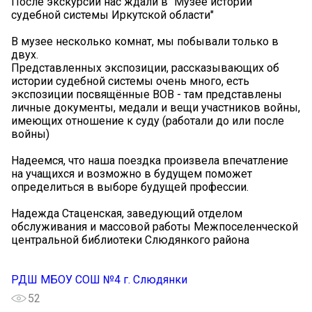
После экскурсии нас ждали в "Музее истории
судебной системы Иркутской области"
В музее несколько комнат, мы побывали только в
двух.
Представленных экспозиции, рассказывающих об
истории судебной системы очень много, есть
экспозиции посвящённые ВОВ - там представлены
личные документы, медали и вещи участников войны,
имеющих отношение к суду (работали до или после
войны)
Надеемся, что наша поездка произвела впечатление
на учащихся и возможно в будущем поможет
определиться в выборе будущей профессии.
Надежда Стаценская, заведующий отделом
обслуживания и массовой работы Межпоселенческой
центральной библиотеки Слюдянкого района
РДШ МБОУ СОШ №4 г. Слюдянки
52