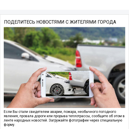
ПОДЕЛИТЕСЬ НОВОСТЯМИ С ЖИТЕЛЯМИ ГОРОДА
Если Вы стали свидетелем аварии, пожара, необычного погодного
явления, провала дороги или прорыва теплотрассы, сообщите об этом в
ленте народных новостей. Загружайте фотографии через специальную
форму.