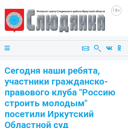
18+
Сегодня наши ребята,
участники гражданско-
правового клуба "Россию
строить молодым"
посетили Иркутский
Областной суд