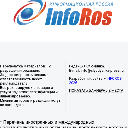
Перепечатка материалов – с
Редакция Слюдянка.
разрешения редакции.
E-mail: info@slyudyanka-press.ru
За достоверность рекламы
Разработчик сайта –
INFOROS
ответственность несёт
2026
рекламодатель.
Все рекламируемые товары и
ПОКАЗАТЬ БАННЕРНЫЕ МЕСТА
услуги подлежат сертификации и
лицензированию.
Мнения авторов и редакции могут
не совпадать.
* Перечень иностранных и международных
неправительственных организаций, деятельность которых