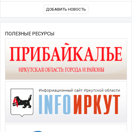
ДОБАВИТЬ НОВОСТЬ
ПОЛЕЗНЫЕ РЕСУРСЫ