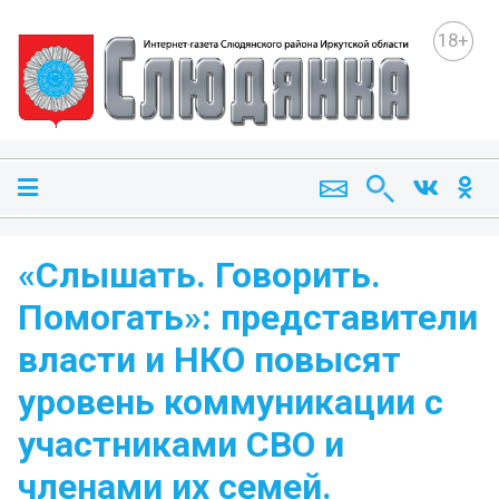
18+
«Слышать. Говорить.
Помогать»: представители
власти и НКО повысят
уровень коммуникации с
участниками СВО и
членами их семей.