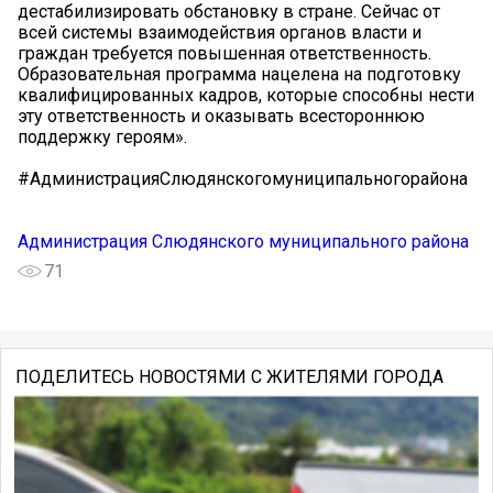
дестабилизировать обстановку в стране. Сейчас от
всей системы взаимодействия органов власти и
граждан требуется повышенная ответственность.
Образовательная программа нацелена на подготовку
квалифицированных кадров, которые способны нести
эту ответственность и оказывать всестороннюю
поддержку героям».
#АдминистрацияСлюдянскогомуниципальногорайона
Администрация Слюдянского муниципального района
71
ПОДЕЛИТЕСЬ НОВОСТЯМИ С ЖИТЕЛЯМИ ГОРОДА