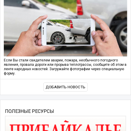
Если Вы стали свидетелем аварии, пожара, необычного погодного
явления, провала дороги или прорыва теплотрассы, сообщите об этом в
ленте народных новостей. Загружайте фотографии через специальную
форму.
ДОБАВИТЬ НОВОСТЬ
ПОЛЕЗНЫЕ РЕСУРСЫ