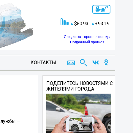
80.93
93.19
Слюдянка - прогноз погоды
Подробный прогноз
КОНТАКТЫ
ПОДЕЛИТЕСЬ НОВОСТЯМИ С
ЖИТЕЛЯМИ ГОРОДА
 службы —