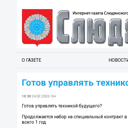
О ГАЗЕТЕ
НОВОСТ
Готов управлять техник
10:30
24.02.2026 16+
Готов управлять техникой будущего?
Продолжается набор на специальный контракт в
всего 1 год.