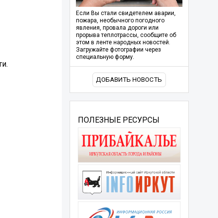
Если Вы стали свидетелем аварии,
пожара, необычного погодного
явления, провала дороги или
прорыва теплотрассы, сообщите об
этом в ленте народных новостей.
Загружайте фотографии через
специальную форму.
и.
ДОБАВИТЬ НОВОСТЬ
ПОЛЕЗНЫЕ РЕСУРСЫ