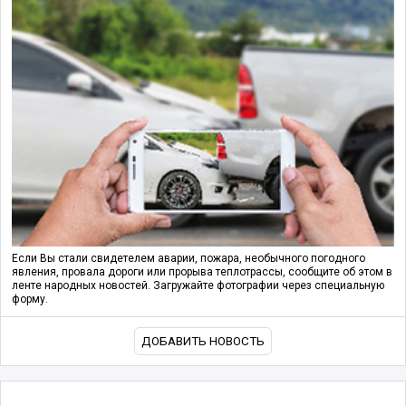
Если Вы стали свидетелем аварии, пожара, необычного погодного
явления, провала дороги или прорыва теплотрассы, сообщите об этом в
ленте народных новостей. Загружайте фотографии через специальную
форму.
ДОБАВИТЬ НОВОСТЬ