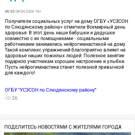
06:53
08.04.2026 16+
Получатели социальных услуг на дому ОГБУ «УСЗСОН
по Слюдянскому району» отметили Всемирный день
здоровья. В этот день наши бабушки и дедушки
совместно с их помощниками - социальными
работниками занимались нейрогимнастикой на дому.
Такой комплекс упражнений благоприятно влияет на
здоровье наших пожилых людей. Полезное занятие
подарило участникам хорошее настроение и улыбки.
Пусть нейрогимнастика станет полезной привычкой
для каждого!
ОГБУ "УСЗСОН по Слюдянскому району"
26
ПОДЕЛИТЕСЬ НОВОСТЯМИ С ЖИТЕЛЯМИ ГОРОДА