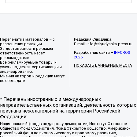
Перепечатка материалов – с
Редакция Слюдянка.
разрешения редакции.
E-mail: info@slyudyanka-press.ru
За достоверность рекламы
Разработчик сайта –
INFOROS
ответственность несёт
2026
рекламодатель.
Все рекламируемые товары и
ПОКАЗАТЬ БАННЕРНЫЕ МЕСТА
услуги подлежат сертификации и
лицензированию.
Мнения авторов и редакции могут
не совпадать.
* Перечень иностранных и международных
неправительственных организаций, деятельность которых
признана нежелательной на территории Российской
Федерации:
Национальный фонд в поддержку демократии, Институт Открытое
Общество Фонд Содействия, Фонд Открытое общество, Американо-
российский фонд по экономическому и правовому развитию,