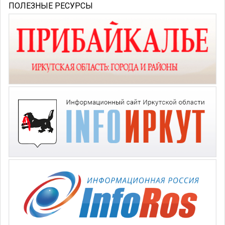
ПОЛЕЗНЫЕ РЕСУРСЫ