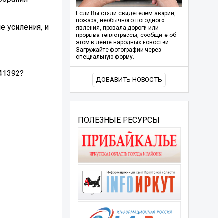
Если Вы стали свидетелем аварии,
пожара, необычного погодного
е усиления, и
явления, провала дороги или
прорыва теплотрассы, сообщите об
этом в ленте народных новостей.
Загружайте фотографии через
специальную форму.
241392?
ДОБАВИТЬ НОВОСТЬ
ПОЛЕЗНЫЕ РЕСУРСЫ