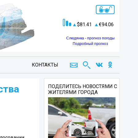
81.41
94.06
Слюдянка - прогноз погоды
Подробный прогноз
КОНТАКТЫ
ства
ПОДЕЛИТЕСЬ НОВОСТЯМИ С
ЖИТЕЛЯМИ ГОРОДА
олосовании