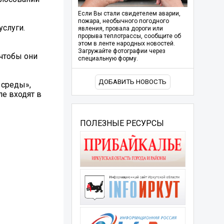
Если Вы стали свидетелем аварии,
пожара, необычного погодного
услуги.
явления, провала дороги или
прорыва теплотрассы, сообщите об
этом в ленте народных новостей.
Загружайте фотографии через
 чтобы они
специальную форму.
ДОБАВИТЬ НОВОСТЬ
 среды»,
ле входят в
ПОЛЕЗНЫЕ РЕСУРСЫ