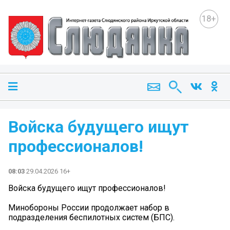
18+
Войска будущего ищут
профессионалов!
08:03
29.04.2026 16+
Войска будущего ищут профессионалов!
Минобороны России продолжает набор в
подразделения беспилотных систем (БПС).