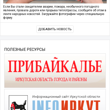
Если Вы стали свидетелем аварии, пожара, необычного погодного
явления, провала дороги или прорыва теплотрассы, сообщите об этом в
ленте народных новостей. Загружайте фотографии через специальную
форму.
ДОБАВИТЬ НОВОСТЬ
ПОЛЕЗНЫЕ РЕСУРСЫ