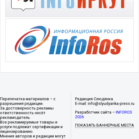
Перепечатка материалов – с
Редакция Слюдянка.
разрешения редакции.
E-mail: info@slyudyanka-press.ru
За достоверность рекламы
Разработчик сайта –
INFOROS
ответственность несёт
2026
рекламодатель.
Все рекламируемые товары и
ПОКАЗАТЬ БАННЕРНЫЕ МЕСТА
услуги подлежат сертификации и
лицензированию.
Мнения авторов и редакции могут