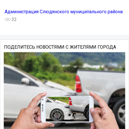
Администрация Слюдянского муниципального района
32
ПОДЕЛИТЕСЬ НОВОСТЯМИ С ЖИТЕЛЯМИ ГОРОДА