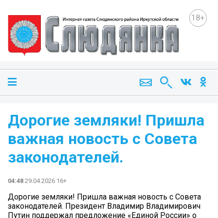
18+
Дорогие земляки! Пришла
важная новость с Совета
законодателей.
04:48
29.04.2026 16+
Дорогие земляки! Пришла важная новость с Совета
законодателей. Президент Владимир Владимирович
Путин поддержал предложение «Единой России» о