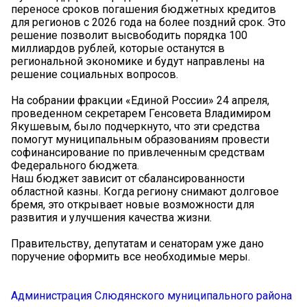
переносе сроков погашения бюджетных кредитов
для регионов с 2026 года на более поздний срок. Это
решение позволит высвободить порядка 100
миллиардов рублей, которые останутся в
региональной экономике и будут направлены на
решение социальных вопросов.
На собрании фракции «Единой России» 24 апреля,
проведенном секретарем Генсовета Владимиром
Якушевым, было подчеркнуто, что эти средства
помогут муниципальным образованиям провести
софинансирование по привлеченным средствам
Федерального бюджета.
Наш бюджет зависит от сбалансированности
областной казны. Когда региону снимают долговое
бремя, это открывает новые возможности для
развития и улучшения качества жизни.
Правительству, депутатам и сенаторам уже дано
поручение оформить все необходимые меры.
Администрация Слюдянского муниципального района