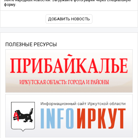
ленте народных новостей. Загружайте фотографии через специальную
форму.
ДОБАВИТЬ НОВОСТЬ
ПОЛЕЗНЫЕ РЕСУРСЫ