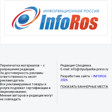
Перепечатка материалов – с
Редакция Слюдянка.
разрешения редакции.
E-mail: info@slyudyanka-press.ru
За достоверность рекламы
Разработчик сайта –
INFOROS
ответственность несёт
2026
рекламодатель.
Все рекламируемые товары и
ПОКАЗАТЬ БАННЕРНЫЕ МЕСТА
услуги подлежат сертификации и
лицензированию.
Мнения авторов и редакции могут
не совпадать.