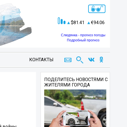
81.41
94.06
Слюдянка - прогноз погоды
Подробный прогноз
КОНТАКТЫ
ПОДЕЛИТЕСЬ НОВОСТЯМИ С
ЖИТЕЛЯМИ ГОРОДА
й войны.