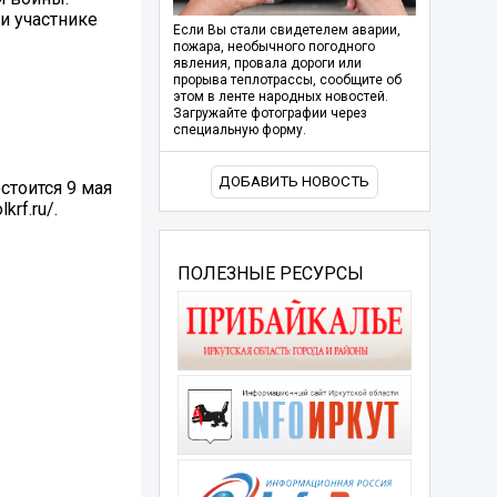
и участнике
Если Вы стали свидетелем аварии,
пожара, необычного погодного
явления, провала дороги или
прорыва теплотрассы, сообщите об
этом в ленте народных новостей.
Загружайте фотографии через
специальную форму.
ДОБАВИТЬ НОВОСТЬ
стоится 9 мая
rf.ru/.
ПОЛЕЗНЫЕ РЕСУРСЫ