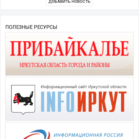
ДОБАВИТЬ НОВОСТЬ
ПОЛЕЗНЫЕ РЕСУРСЫ