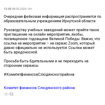
12:03
08.05.2026 16+
Очередная фейковая информация распространяется по
образовательным учреждениям Иркутской области.
Руководству учебных заведений может прийти такое
приглашение на онлайн мероприятие, якобы,
посвященное годовщине Великой Победы. Важно, что
ссылка на мероприятие – на сервис Zoom, который
давно официально не используется. Ссылка может
быть вредоносной.
Просьба быть бдительными и не переходить на
сторонние сервисы.
#КомитетфинансовСлюдянскогорайона
Комитет финансов Слюдянского района
52