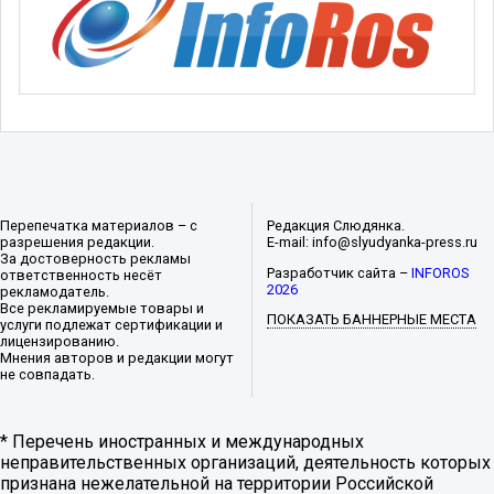
Перепечатка материалов – с
Редакция Слюдянка.
разрешения редакции.
E-mail: info@slyudyanka-press.ru
За достоверность рекламы
Разработчик сайта –
INFOROS
ответственность несёт
2026
рекламодатель.
Все рекламируемые товары и
ПОКАЗАТЬ БАННЕРНЫЕ МЕСТА
услуги подлежат сертификации и
лицензированию.
Мнения авторов и редакции могут
не совпадать.
* Перечень иностранных и международных
неправительственных организаций, деятельность которых
признана нежелательной на территории Российской