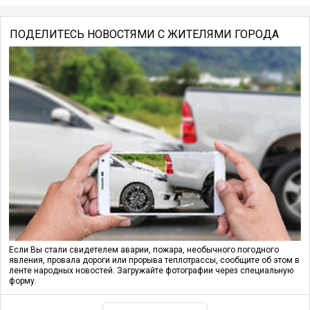
ПОДЕЛИТЕСЬ НОВОСТЯМИ С ЖИТЕЛЯМИ ГОРОДА
Если Вы стали свидетелем аварии, пожара, необычного погодного
явления, провала дороги или прорыва теплотрассы, сообщите об этом в
ленте народных новостей. Загружайте фотографии через специальную
форму.