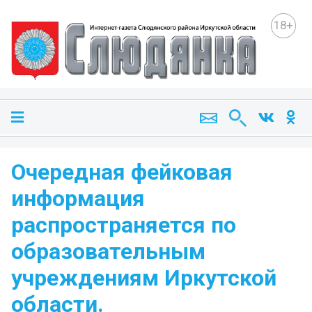
18+
Очередная фейковая
информация
распространяется по
образовательным
учреждениям Иркутской
области.