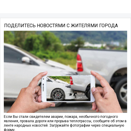
ПОДЕЛИТЕСЬ НОВОСТЯМИ С ЖИТЕЛЯМИ ГОРОДА
Если Вы стали свидетелем аварии, пожара, необычного погодного
явления, провала дороги или прорыва теплотрассы, сообщите об этом в
ленте народных новостей. Загружайте фотографии через специальную
форму.