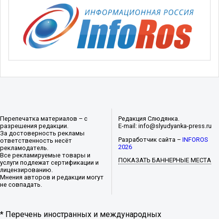
Перепечатка материалов – с
Редакция Слюдянка.
разрешения редакции.
E-mail: info@slyudyanka-press.ru
За достоверность рекламы
Разработчик сайта –
INFOROS
ответственность несёт
2026
рекламодатель.
Все рекламируемые товары и
ПОКАЗАТЬ БАННЕРНЫЕ МЕСТА
услуги подлежат сертификации и
лицензированию.
Мнения авторов и редакции могут
не совпадать.
* Перечень иностранных и международных