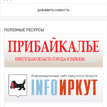
ДОБАВИТЬ НОВОСТЬ
ПОЛЕЗНЫЕ РЕСУРСЫ