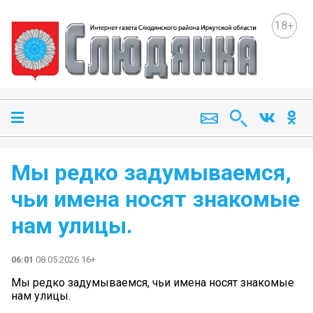
18+
Мы редко задумываемся,
чьи имена носят знакомые
нам улицы.
06:01
08.05.2026 16+
Мы редко задумываемся, чьи имена носят знакомые
нам улицы.