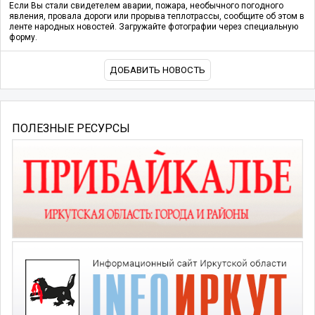
Если Вы стали свидетелем аварии, пожара, необычного погодного
явления, провала дороги или прорыва теплотрассы, сообщите об этом в
ленте народных новостей. Загружайте фотографии через специальную
форму.
ДОБАВИТЬ НОВОСТЬ
ПОЛЕЗНЫЕ РЕСУРСЫ