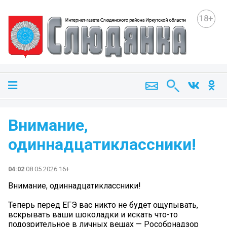
18+
Внимание,
одиннадцатиклассники!
04:02
08.05.2026 16+
Внимание, одиннадцатиклассники!
Теперь перед ЕГЭ вас никто не будет ощупывать,
вскрывать ваши шоколадки и искать что-то
подозрительное в личных вещах — Рособрнадзор