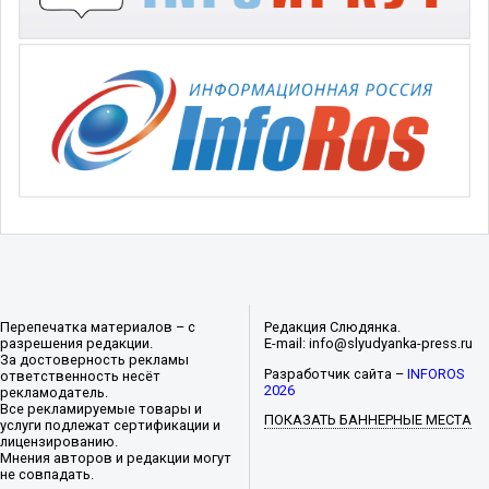
Перепечатка материалов – с
Редакция Слюдянка.
разрешения редакции.
E-mail: info@slyudyanka-press.ru
За достоверность рекламы
Разработчик сайта –
INFOROS
ответственность несёт
2026
рекламодатель.
Все рекламируемые товары и
ПОКАЗАТЬ БАННЕРНЫЕ МЕСТА
услуги подлежат сертификации и
лицензированию.
Мнения авторов и редакции могут
не совпадать.