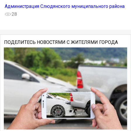
Администрация Слюдянского муниципального района
28
ПОДЕЛИТЕСЬ НОВОСТЯМИ С ЖИТЕЛЯМИ ГОРОДА