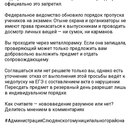
официально это запретил.
Федеральное ведомство обновило порядок пропуска
учеников на экзамен. Отыне охрана и организаторы не
имеют права прикасаться к выпускникам и проводить
досмотр личных вещей — ни сумок, ни карманов.
Вы проходите через металлорамку. Если она запищала,
проверяющий может только предложить вам
добровольно выложить предмет и отдать
сопровождающему.
Соглашаться или нет решаете только вы, однако есть
уточнение: отказ от выполнения этой просьбы ведёт к
недопуску на ЕГЭ с составлением акта о нарушении.
Пересдать предмет в резервный день разрешат лишь
в индивидуальном порядке.
Как считаете — нововведение разумное или нет?
Делитесь мнением в комментариях
#АдминистрацияСлюдянскогомуниципальногорайона