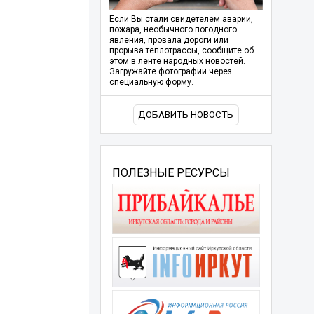
Если Вы стали свидетелем аварии,
пожара, необычного погодного
явления, провала дороги или
прорыва теплотрассы, сообщите об
этом в ленте народных новостей.
Загружайте фотографии через
специальную форму.
ДОБАВИТЬ НОВОСТЬ
ПОЛЕЗНЫЕ РЕСУРСЫ