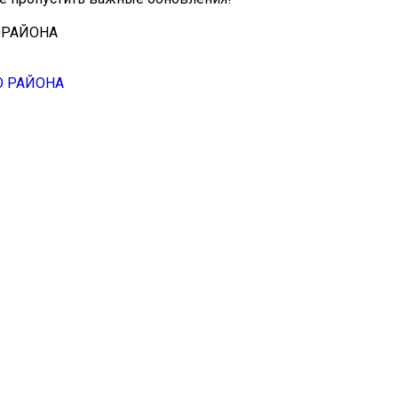
ОРАЙОНА
О РАЙОНА