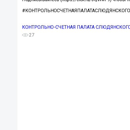
#КОНТРОЛЬНОСЧЕТНАЯПАЛАТАСЛЮДЯНСКОГ
КОНТРОЛЬНО-СЧЕТНАЯ ПАЛАТА СЛЮДЯНСКОГ
27