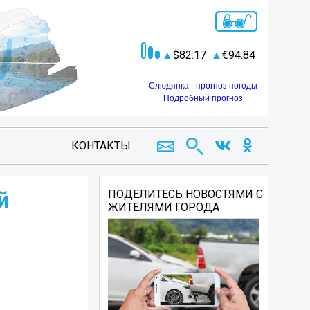
82.17
94.84
Слюдянка - прогноз погоды
Подробный прогноз
КОНТАКТЫ
й
ПОДЕЛИТЕСЬ НОВОСТЯМИ С
ЖИТЕЛЯМИ ГОРОДА