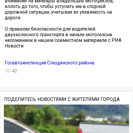
внимание на маневры владельцев мотоциклов,
вплоть до того, чтобы уступить им в спорной
дорожной ситуации, учитывая их уязвимость на
дороге.
О правилах безопасности для водителей
двухколесного транспорта в начале мотосезона
напоминаем в нашем совместном материале с РИА
Новости
Госавтоинспекция Слюдянского района
42
ПОДЕЛИТЕСЬ НОВОСТЯМИ С ЖИТЕЛЯМИ ГОРОДА