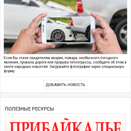
Если Вы стали свидетелем аварии, пожара, необычного погодного
явления, провала дороги или прорыва теплотрассы, сообщите об этом в
ленте народных новостей. Загружайте фотографии через специальную
форму.
ДОБАВИТЬ НОВОСТЬ
ПОЛЕЗНЫЕ РЕСУРСЫ