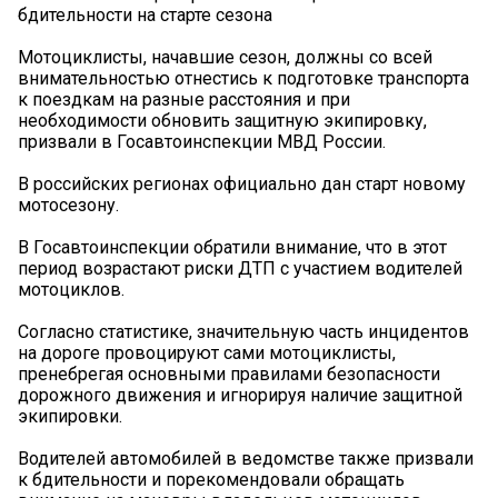
бдительности на старте сезона
Мотоциклисты, начавшие сезон, должны со всей
внимательностью отнестись к подготовке транспорта
к поездкам на разные расстояния и при
необходимости обновить защитную экипировку,
призвали в Госавтоинспекции МВД России.
В российских регионах официально дан старт новому
мотосезону.
В Госавтоинспекции обратили внимание, что в этот
период возрастают риски ДТП с участием водителей
мотоциклов.
Согласно статистике, значительную часть инцидентов
на дороге провоцируют сами мотоциклисты,
пренебрегая основными правилами безопасности
дорожного движения и игнорируя наличие защитной
экипировки.
Водителей автомобилей в ведомстве также призвали
к бдительности и порекомендовали обращать