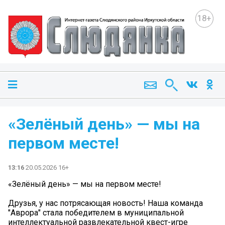
18+
«Зелёный день» — мы на
первом месте!
13:16
20.05.2026 16+
«Зелёный день» — мы на первом месте!
Друзья, у нас потрясающая новость! Наша команда
"Аврора" стала победителем в муниципальной
интеллектуальной развлекательной квест-игре