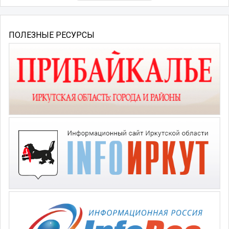
ПОЛЕЗНЫЕ РЕСУРСЫ