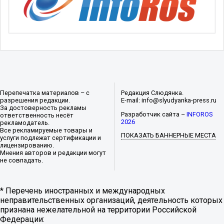
Перепечатка материалов – с
Редакция Слюдянка.
разрешения редакции.
E-mail: info@slyudyanka-press.ru
За достоверность рекламы
Разработчик сайта –
INFOROS
ответственность несёт
2026
рекламодатель.
Все рекламируемые товары и
ПОКАЗАТЬ БАННЕРНЫЕ МЕСТА
услуги подлежат сертификации и
лицензированию.
Мнения авторов и редакции могут
не совпадать.
* Перечень иностранных и международных
неправительственных организаций, деятельность которых
признана нежелательной на территории Российской
Федерации: