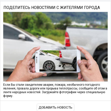
ПОДЕЛИТЕСЬ НОВОСТЯМИ С ЖИТЕЛЯМИ ГОРОДА
Если Вы стали свидетелем аварии, пожара, необычного погодного
явления, провала дороги или прорыва теплотрассы, сообщите об этом в
ленте народных новостей. Загружайте фотографии через специальную
форму.
ДОБАВИТЬ НОВОСТЬ